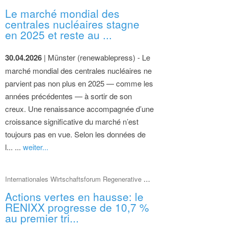
Le marché mondial des
centrales nucléaires stagne
en 2025 et reste au ...
30.04.2026
| Münster (renewablepress) - Le
marché mondial des centrales nucléaires ne
parvient pas non plus en 2025 — comme les
années précédentes — à sortir de son
creux. Une renaissance accompagnée d’une
croissance significative du marché n’est
toujours pas en vue. Selon les données de
l... ...
weiter...
Internationales Wirtschaftsforum Regenerative Energien (IWR)
Actions vertes en hausse: le
RENIXX progresse de 10,7 %
au premier tri...