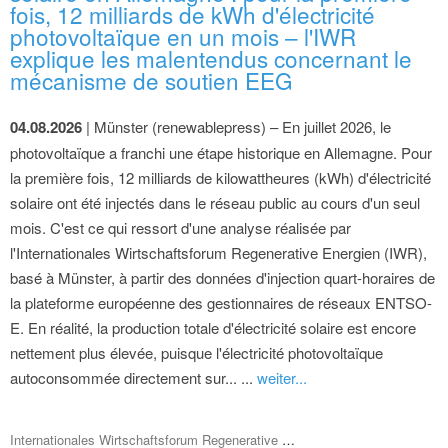
fois, 12 milliards de kWh d'électricité
photovoltaïque en un mois – l'IWR
explique les malentendus concernant le
mécanisme de soutien EEG
04.08.2026
| Münster (renewablepress) – En juillet 2026, le
photovoltaïque a franchi une étape historique en Allemagne. Pour
la première fois, 12 milliards de kilowattheures (kWh) d'électricité
solaire ont été injectés dans le réseau public au cours d'un seul
mois. C'est ce qui ressort d'une analyse réalisée par
l'Internationales Wirtschaftsforum Regenerative Energien (IWR),
basé à Münster, à partir des données d'injection quart-horaires de
la plateforme européenne des gestionnaires de réseaux ENTSO-
E. En réalité, la production totale d'électricité solaire est encore
nettement plus élevée, puisque l'électricité photovoltaïque
autoconsommée directement sur... ...
weiter...
Internationales Wirtschaftsforum Regenerative Energien (IWR)