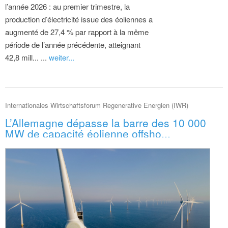
l’année 2026 : au premier trimestre, la
production d’électricité issue des éoliennes a
augmenté de 27,4 % par rapport à la même
période de l’année précédente, atteignant
42,8 mill... ...
weiter...
Internationales Wirtschaftsforum Regenerative Energien (IWR)
L’Allemagne dépasse la barre des 10 000
MW de capacité éolienne offsho...