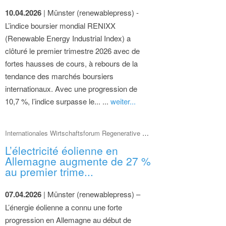
10.04.2026
| Münster (renewablepress) -
L’indice boursier mondial RENIXX
(Renewable Energy Industrial Index) a
clôturé le premier trimestre 2026 avec de
fortes hausses de cours, à rebours de la
tendance des marchés boursiers
internationaux. Avec une progression de
10,7 %, l’indice surpasse le... ...
weiter...
Internationales Wirtschaftsforum Regenerative Energien (IWR)
L’électricité éolienne en
Allemagne augmente de 27 %
au premier trime...
07.04.2026
| Münster (renewablepress) –
L’énergie éolienne a connu une forte
progression en Allemagne au début de