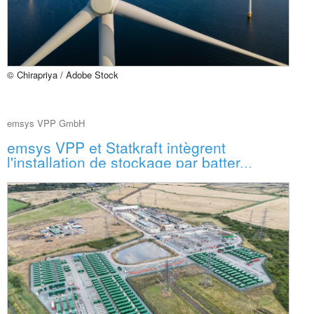
© Chirapriya / Adobe Stock
emsys VPP GmbH
emsys VPP et Statkraft intègrent
l'installation de stockage par batter...