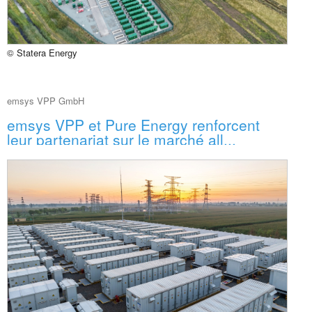
© Statera Energy
emsys VPP GmbH
emsys VPP et Pure Energy renforcent
leur partenariat sur le marché all...