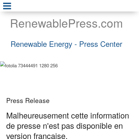
RenewablePress.com
Renewable Energy - Press Center
Press Release
Malheureusement cette information
de presse n'est pas disponible en
version française.