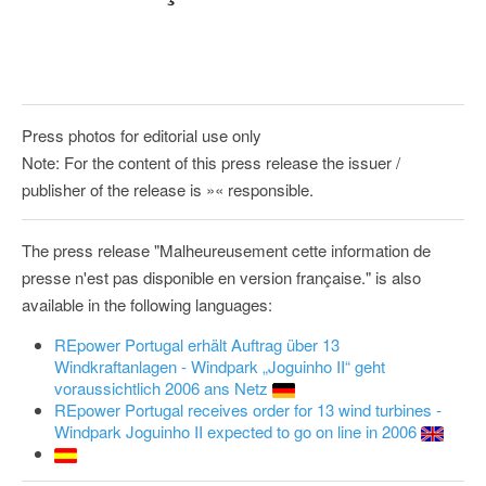
Press photos for editorial use only
Note: For the content of this press release the issuer /
publisher of the release is »« responsible.
The press release "Malheureusement cette information de
presse n'est pas disponible en version française." is also
available in the following languages:
REpower Portugal erhält Auftrag über 13
Windkraftanlagen - Windpark „Joguinho II“ geht
voraussichtlich 2006 ans Netz
REpower Portugal receives order for 13 wind turbines -
Windpark Joguinho II expected to go on line in 2006