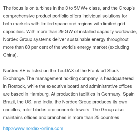
The focus is on turbines in the 3 to 5MW+ class, and the Group’s
comprehensive product portfolio offers individual solutions for
both markets with limited space and regions with limited grid
capacities. With more than 29 GW of installed capacity worldwide,
Nordex Group systems deliver sustainable energy throughout
more than 80 per cent of the world’s energy market (excluding
China).
Nordex SE is listed on the TecDAX of the Frankfurt Stock
Exchange. The management holding company is headquartered
in Rostock, while the executive board and administrative offices
are based in Hamburg. At production facilities in Germany, Spain,
Brazil, the US, and India, the Nordex Group produces its own
nacelles, rotor blades and concrete towers. The Group also
maintains offices and branches in more than 25 countries.
http://www.nordex-online.com