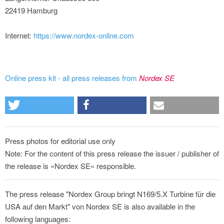
22419 Hamburg
Internet:
https://www.nordex-online.com
Online press kit - all press releases from
Nordex SE
Press photos for editorial use only
Note: For the content of this press release the issuer / publisher of
the release is »Nordex SE« responsible.
The press release "Nordex Group bringt N169/5.X Turbine für die
USA auf den Markt" von Nordex SE is also available in the
following languages: