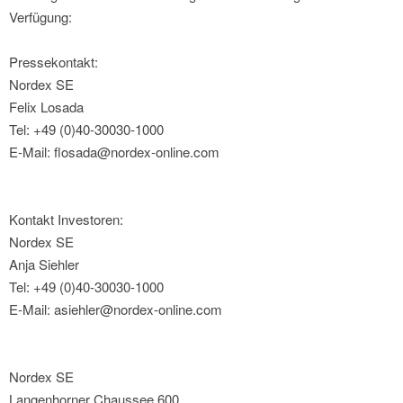
Verfügung:
Pressekontakt:
Nordex SE
Felix Losada
Tel: +49 (0)40-30030-1000
E-Mail: flosada@nordex-online.com
Kontakt Investoren:
Nordex SE
Anja Siehler
Tel: +49 (0)40-30030-1000
E-Mail: asiehler@nordex-online.com
Nordex SE
Langenhorner Chaussee 600