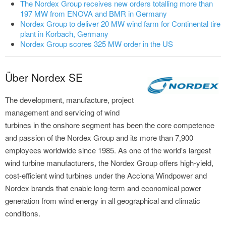
The Nordex Group receives new orders totalling more than
197 MW from ENOVA and BMR in Germany
Nordex Group to deliver 20 MW wind farm for Continental tire
plant in Korbach, Germany
Nordex Group scores 325 MW order in the US
Über Nordex SE
The development, manufacture, project
management and servicing of wind
turbines in the onshore segment has been the core competence
and passion of the Nordex Group and its more than 7,900
employees worldwide since 1985. As one of the world's largest
wind turbine manufacturers, the Nordex Group offers high-yield,
cost-efficient wind turbines under the Acciona Windpower and
Nordex brands that enable long-term and economical power
generation from wind energy in all geographical and climatic
conditions.