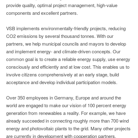
provide quality, optimal project management, high-value
components and excellent partners.
VSB implements environmentally-friendly projects, reducing
CO2 emissions by several thousand tonnes. With our
partners, we help municipal councils and mayors to develop
and implement energy- and climate-driven concepts. Our
common goal is to create a reliable energy supply, use energy
consciously and efficiently and at low cost. This enables us to
involve citizens comprehensively at an early stage, build
acceptance and develop individual participation models.
Over 350 employees in Germany, Europe and around the
world are engaged to make our vision of 100 percent energy
generation from renewables a reality. For example, we have
already succeeded in connecting roughly more than 700 wind
energy and photovoltaic plants to the grid. Many other projects
are currently in development with cooperation partners,