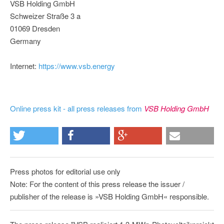
VSB Holding GmbH
Schweizer Straße 3 a
01069 Dresden
Germany
Internet:
https://www.vsb.energy
Online press kit - all press releases from
VSB Holding GmbH
Press photos for editorial use only
Note: For the content of this press release the issuer /
publisher of the release is »VSB Holding GmbH« responsible.