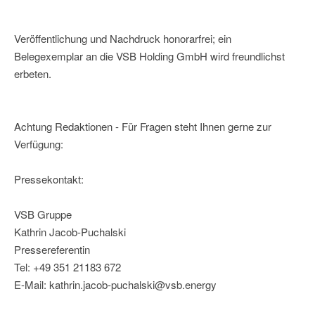
Veröffentlichung und Nachdruck honorarfrei; ein
Belegexemplar an die VSB Holding GmbH wird freundlichst
erbeten.
Achtung Redaktionen - Für Fragen steht Ihnen gerne zur
Verfügung:
Pressekontakt:
VSB Gruppe
Kathrin Jacob-Puchalski
Pressereferentin
Tel: +49 351 21183 672
E-Mail: kathrin.jacob-puchalski@vsb.energy