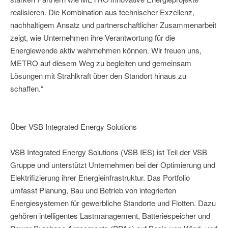
realisieren. Die Kombination aus technischer Exzellenz,
nachhaltigem Ansatz und partnerschaftlicher Zusammenarbeit
zeigt, wie Unternehmen ihre Verantwortung für die
Energiewende aktiv wahrnehmen können. Wir freuen uns,
METRO auf diesem Weg zu begleiten und gemeinsam
Lösungen mit Strahlkraft über den Standort hinaus zu
schaffen.“
Über VSB Integrated Energy Solutions
VSB Integrated Energy Solutions (VSB IES) ist Teil der VSB
Gruppe und unterstützt Unternehmen bei der Optimierung und
Elektrifizierung ihrer Energieinfrastruktur. Das Portfolio
umfasst Planung, Bau und Betrieb von integrierten
Energiesystemen für gewerbliche Standorte und Flotten. Dazu
gehören intelligentes Lastmanagement, Batteriespeicher und