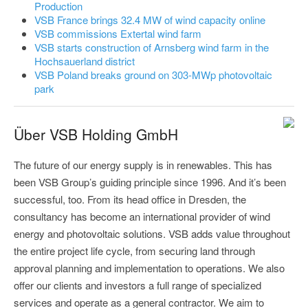
Production
VSB France brings 32.4 MW of wind capacity online
VSB commissions Extertal wind farm
VSB starts construction of Arnsberg wind farm in the
Hochsauerland district
VSB Poland breaks ground on 303-MWp photovoltaic
park
Über VSB Holding GmbH
The future of our energy supply is in renewables. This has
been VSB Group’s guiding principle since 1996. And it’s been
successful, too. From its head office in Dresden, the
consultancy has become an international provider of wind
energy and photovoltaic solutions. VSB adds value throughout
the entire project life cycle, from securing land through
approval planning and implementation to operations. We also
offer our clients and investors a full range of specialized
services and operate as a general contractor. We aim to