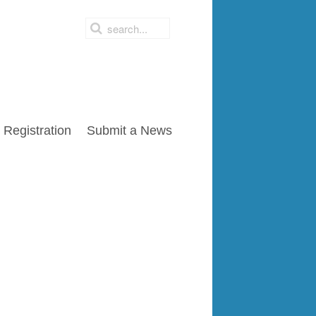
Registration
Submit a News