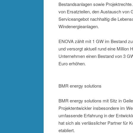
Bestandsanlagen sowie Projektrechte.
von Ersatzteilen, den Austausch von
Serviceangebot nachhaltig die Lebensd
Windenergieanlagen.
ENOVA zählt mit 1 GW im Bestand zu 
und versorgt aktuell rund eine Million
Unternehmen einen Bestand von 3 GW 
Euro erhöhen.
BMR energy solutions
BMR energy solutions mit Sitz in Geile
Projektentwickler insbesondere im We
umfassende Erfahrung in der Entwick
hat sich als verlässlicher Partner fü
etabliert.