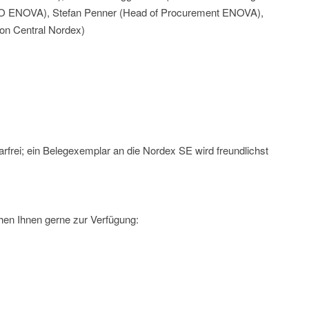
 ENOVA), Stefan Penner (Head of Procurement ENOVA),
on Central Nordex)
rfrei; ein Belegexemplar an die Nordex SE wird freundlichst
hen Ihnen gerne zur Verfügung: