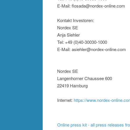
E-Mail: flosada@nordex-online.com
Kontakt Investoren:
Nordex SE
Anja Siehler
Tel: +49 (0)40-30030-1000
E-Mail: asiehler@nordex-online.com
Nordex SE
Langenhorner Chaussee 600
22419 Hamburg
Internet:
https://www.nordex-online.c
Online press kit - all press releases f