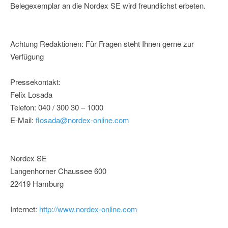
Belegexemplar an die Nordex SE wird freundlichst erbeten.
Achtung Redaktionen: Für Fragen steht Ihnen gerne zur
Verfügung
Pressekontakt:
Felix Losada
Telefon: 040 / 300 30 – 1000
E-Mail:
flosada@nordex-online.com
Nordex SE
Langenhorner Chaussee 600
22419 Hamburg
Internet:
http://www.nordex-online.com