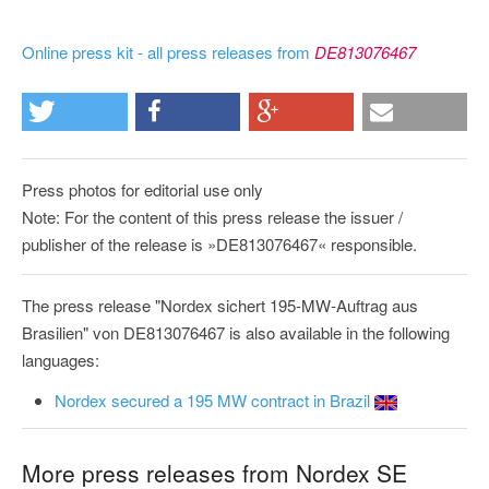
Online press kit - all press releases from
DE813076467
Press photos for editorial use only
Note: For the content of this press release the issuer /
publisher of the release is »DE813076467« responsible.
The press release "Nordex sichert 195-MW-Auftrag aus
Brasilien" von DE813076467 is also available in the following
languages:
Nordex secured a 195 MW contract in Brazil
More press releases from Nordex SE