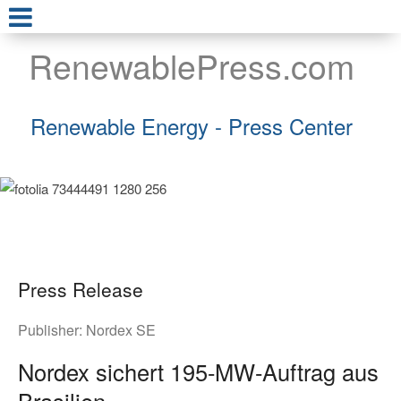
RenewablePress.com
Renewable Energy - Press Center
Press Release
Publisher:
Nordex SE
Nordex sichert 195-MW-Auftrag aus
Brasilien