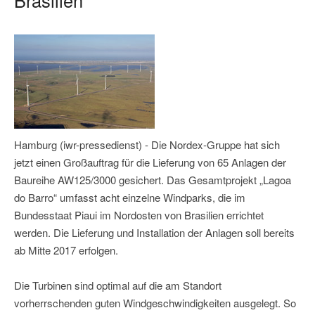
Hamburg (iwr-pressedienst) - Die Nordex-Gruppe hat sich
jetzt einen Großauftrag für die Lieferung von 65 Anlagen der
Baureihe AW125/3000 gesichert. Das Gesamtprojekt „Lagoa
do Barro“ umfasst acht einzelne Windparks, die im
Bundesstaat Piaui im Nordosten von Brasilien errichtet
werden. Die Lieferung und Installation der Anlagen soll bereits
ab Mitte 2017 erfolgen.
Die Turbinen sind optimal auf die am Standort
vorherrschenden guten Windgeschwindigkeiten ausgelegt. So