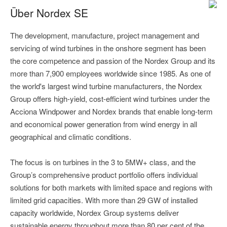
Über Nordex SE
The development, manufacture, project management and
servicing of wind turbines in the onshore segment has been
the core competence and passion of the Nordex Group and its
more than 7,900 employees worldwide since 1985. As one of
the world's largest wind turbine manufacturers, the Nordex
Group offers high-yield, cost-efficient wind turbines under the
Acciona Windpower and Nordex brands that enable long-term
and economical power generation from wind energy in all
geographical and climatic conditions.
The focus is on turbines in the 3 to 5MW+ class, and the
Group’s comprehensive product portfolio offers individual
solutions for both markets with limited space and regions with
limited grid capacities. With more than 29 GW of installed
capacity worldwide, Nordex Group systems deliver
sustainable energy throughout more than 80 per cent of the