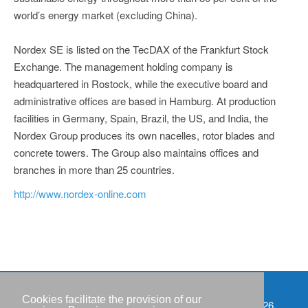
world’s energy market (excluding China).
Nordex SE is listed on the TecDAX of the Frankfurt Stock
Exchange. The management holding company is
headquartered in Rostock, while the executive board and
administrative offices are based in Hamburg. At production
facilities in Germany, Spain, Brazil, the US, and India, the
Nordex Group produces its own nacelles, rotor blades and
concrete towers. The Group also maintains offices and
branches in more than 25 countries.
http://www.nordex-online.com
Cookies facilitate the provision of our
Events
Copyright © IWR 2026