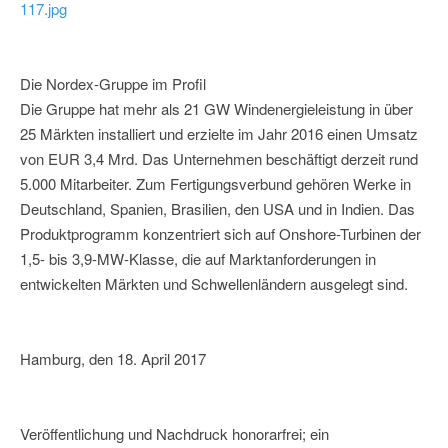
117.jpg
Die Nordex-Gruppe im Profil
Die Gruppe hat mehr als 21 GW Windenergieleistung in über
25 Märkten installiert und erzielte im Jahr 2016 einen Umsatz
von EUR 3,4 Mrd. Das Unternehmen beschäftigt derzeit rund
5.000 Mitarbeiter. Zum Fertigungsverbund gehören Werke in
Deutschland, Spanien, Brasilien, den USA und in Indien. Das
Produktprogramm konzentriert sich auf Onshore-Turbinen der
1,5- bis 3,9-MW-Klasse, die auf Marktanforderungen in
entwickelten Märkten und Schwellenländern ausgelegt sind.
Hamburg, den 18. April 2017
Veröffentlichung und Nachdruck honorarfrei; ein