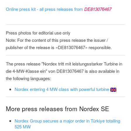
Online press kit - all press releases from
DE813076467
Press photos for editorial use only
Note: For the content of this press release the issuer /
publisher of the release is »DE813076467« responsible.
The press release "Nordex tritt mit leistungsstarker Turbine in
die 4-MW-Klasse ein" von DE813076467 is also available in
the following languages:
Nordex entering 4 MW class with powerful turbine
More press releases from Nordex SE
Nordex Group secures a major order in Türkiye totalling
525 MW