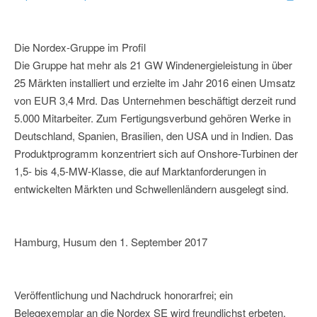
Die Nordex-Gruppe im Profil
Die Gruppe hat mehr als 21 GW Windenergieleistung in über
25 Märkten installiert und erzielte im Jahr 2016 einen Umsatz
von EUR 3,4 Mrd. Das Unternehmen beschäftigt derzeit rund
5.000 Mitarbeiter. Zum Fertigungsverbund gehören Werke in
Deutschland, Spanien, Brasilien, den USA und in Indien. Das
Produktprogramm konzentriert sich auf Onshore-Turbinen der
1,5- bis 4,5-MW-Klasse, die auf Marktanforderungen in
entwickelten Märkten und Schwellenländern ausgelegt sind.
Hamburg, Husum den 1. September 2017
Veröffentlichung und Nachdruck honorarfrei; ein
Belegexemplar an die Nordex SE wird freundlichst erbeten.