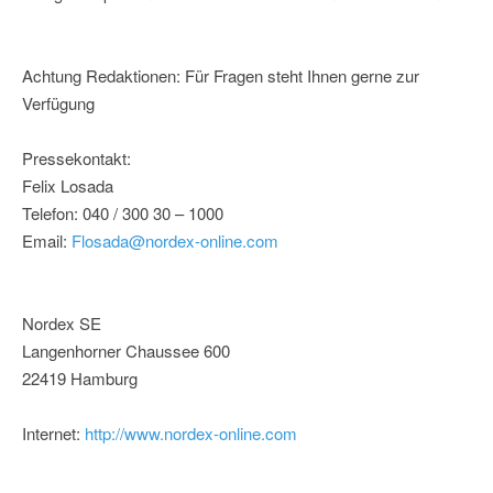
Achtung Redaktionen: Für Fragen steht Ihnen gerne zur
Verfügung
Pressekontakt:
Felix Losada
Telefon: 040 / 300 30 – 1000
Email:
Flosada@nordex-online.com
Nordex SE
Langenhorner Chaussee 600
22419 Hamburg
Internet:
http://www.nordex-online.com