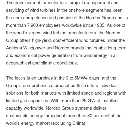
The development, manufacture, project management and
servicing of wind turbines in the onshore segment has been
the core competence and passion of the Nordex Group and its
more than 7,900 employees worldwide since 1985. As one of
the world's largest wind turbine manufacturers, the Nordex
Group offers high-yield, cost-efficient wind turbines under the
Acciona Windpower and Nordex brands that enable long-term
and economical power generation from wind energy in all
geographical and climatic conditions.
The focus is on turbines in the 3 to 5MW+ class, and the
Group’s comprehensive product portfolio offers individual
solutions for both markets with limited space and regions with
limited grid capacities. With more than 29 GW of installed
capacity worldwide, Nordex Group systems deliver
sustainable energy throughout more than 80 per cent of the
world’s energy market (excluding China).