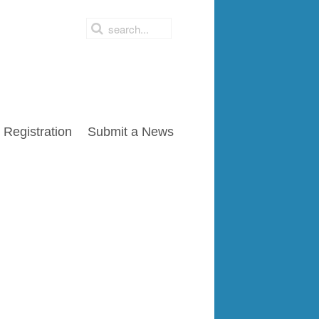
Registration
Submit a News