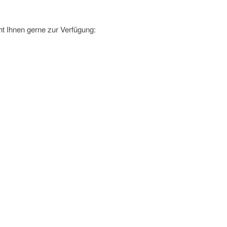
t Ihnen gerne zur Verfügung: