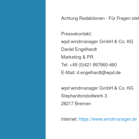
Achtung Redaktionen - Für Fragen steh
Pressekontakt:
wpd windmanager GmbH & Co. KG
Daniel Engelhardt
Marketing & PR
Tel: +49 (0)421 897660-460
E-Mail: d.engelhardt@wpd.de
wpd windmanager GmbH & Co. KG
Stephanitorsbollwerk 3
28217 Bremen
Internet:
https://www.windmanager.de