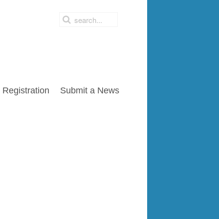
Registration
Submit a News