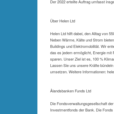
Der 2022 erteilte Auftrag umfasst in
Über Helen Ltd
Helen Ltd hilft dabei, den Alltag von 5
Neben Wärme, Kälte und Strom bieten 
Buildings und Elektromobilität. Wir ent
das es jedem ermöglicht, Energie mit 
sparen. Unser Ziel ist es, 100 % Klima
Lassen Sie uns unsere Kräfte bündeln 
umsetzen. Weitere Informationen: hele
Ålandsbanken Funds Ltd
Die Fondsverwaltungsgesellschaft der 
Investmentfonds der Bank. Die Fonds 