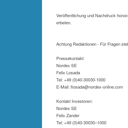
Veröffentlichung und Nachdruck honora
erbeten.
Achtung Redaktionen - Für Fragen ste
Pressekontakt:
Nordex SE
Felix Losada
Tel: +49 (0)40-30030-1000
E-Mail: flosada@nordex-online.com
Kontakt Investoren:
Nordex SE
Felix Zander
Tel: +49 (0)40-30030–1000