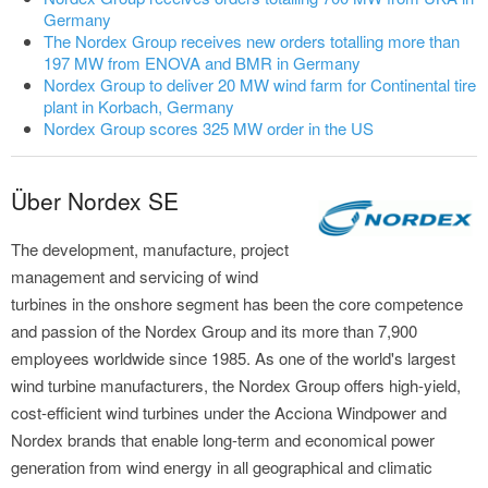
Germany
The Nordex Group receives new orders totalling more than
197 MW from ENOVA and BMR in Germany
Nordex Group to deliver 20 MW wind farm for Continental tire
plant in Korbach, Germany
Nordex Group scores 325 MW order in the US
Über Nordex SE
The development, manufacture, project
management and servicing of wind
turbines in the onshore segment has been the core competence
and passion of the Nordex Group and its more than 7,900
employees worldwide since 1985. As one of the world's largest
wind turbine manufacturers, the Nordex Group offers high-yield,
cost-efficient wind turbines under the Acciona Windpower and
Nordex brands that enable long-term and economical power
generation from wind energy in all geographical and climatic