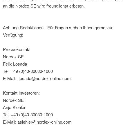
an die Nordex SE wird freundlichst erbeten.
Achtung Redaktionen - Für Fragen stehen Ihnen gerne zur
Verfügung:
Pressekontakt:
Nordex SE
Felix Losada
Tel: +49 (0)40-30030-1000
E-Mail: flosada@nordex-online.com
Kontakt Investoren:
Nordex SE
Anja Siehler
Tel: +49 (0)40-30030-1000
E-Mail: asiehler@nordex-online.com