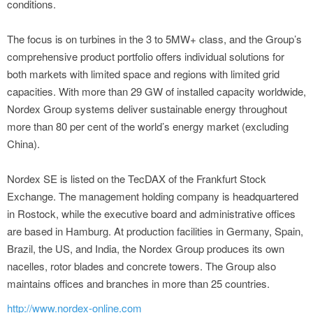
conditions.
The focus is on turbines in the 3 to 5MW+ class, and the Group’s
comprehensive product portfolio offers individual solutions for
both markets with limited space and regions with limited grid
capacities. With more than 29 GW of installed capacity worldwide,
Nordex Group systems deliver sustainable energy throughout
more than 80 per cent of the world’s energy market (excluding
China).
Nordex SE is listed on the TecDAX of the Frankfurt Stock
Exchange. The management holding company is headquartered
in Rostock, while the executive board and administrative offices
are based in Hamburg. At production facilities in Germany, Spain,
Brazil, the US, and India, the Nordex Group produces its own
nacelles, rotor blades and concrete towers. The Group also
maintains offices and branches in more than 25 countries.
http://www.nordex-online.com