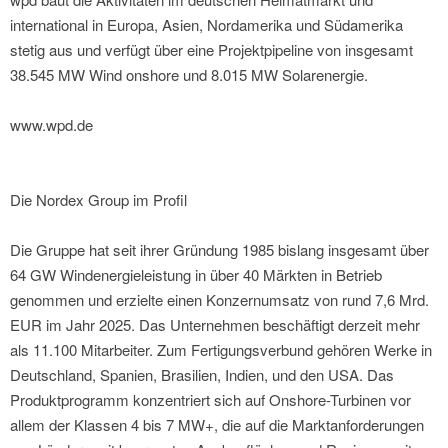
international in Europa, Asien, Nordamerika und Südamerika
stetig aus und verfügt über eine Projektpipeline von insgesamt
38.545 MW Wind onshore und 8.015 MW Solarenergie.
www.wpd.de
Die Nordex Group im Profil
Die Gruppe hat seit ihrer Gründung 1985 bislang insgesamt über
64 GW Windenergieleistung in über 40 Märkten in Betrieb
genommen und erzielte einen Konzernumsatz von rund 7,6 Mrd.
EUR im Jahr 2025. Das Unternehmen beschäftigt derzeit mehr
als 11.100 Mitarbeiter. Zum Fertigungsverbund gehören Werke in
Deutschland, Spanien, Brasilien, Indien, und den USA. Das
Produktprogramm konzentriert sich auf Onshore-Turbinen vor
allem der Klassen 4 bis 7 MW+, die auf die Marktanforderungen