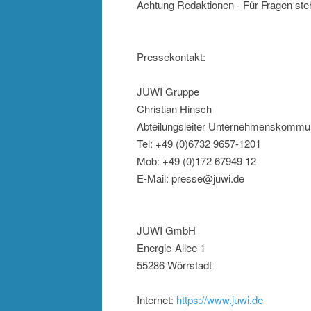
Achtung Redaktionen - Für Fragen steh
Pressekontakt:
JUWI Gruppe
Christian Hinsch
Abteilungsleiter Unternehmenskommun
Tel: +49 (0)6732 9657-1201
Mob: +49 (0)172 67949 12
E-Mail: presse@juwi.de
JUWI GmbH
Energie-Allee 1
55286 Wörrstadt
Internet:
https://www.juwi.de