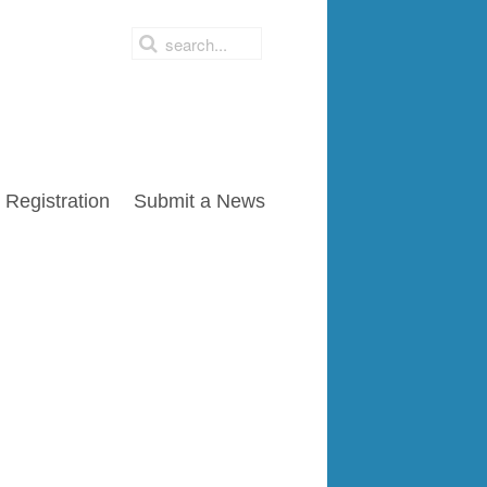
Registration
Submit a News