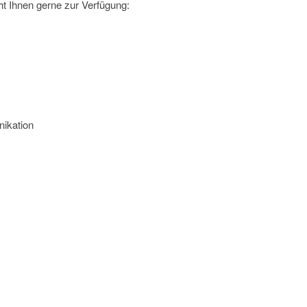
t Ihnen gerne zur Verfügung:
ikation