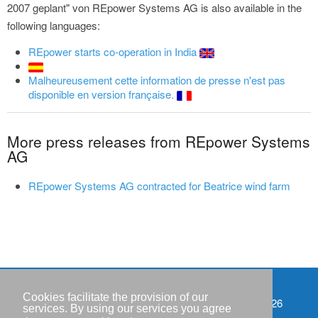
2007 geplant" von REpower Systems AG is also available in the
following languages:
REpower starts co-operation in India
Malheureusement cette information de presse n'est pas
disponible en version française.
More press releases from REpower Systems
AG
REpower Systems AG contracted for Beatrice wind farm
Cookies facilitate the provision of our
Events
Copyright © IWR 2026
services. By using our services you agree