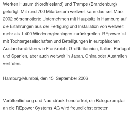
Werken Husum (Nordfriesland) und Trampe (Brandenburg)
gefertigt. Mit rund 700 Mitarbeitern weltweit kann das seit März
2002 börsennotierte Unternehmen mit Hauptsitz in Hamburg auf
die Erfahrungen aus der Fertigung und Installation von weltweit
mehr als 1.400 Windenergieanlagen zurückgreifen. REpower ist
mit Tochtergesellschaften und Beteiligungen in europäischen
Auslandsmärkten wie Frankreich, Großbritannien, Italien, Portugal
und Spanien, aber auch weltweit in Japan, China oder Australien
vertreten.
Hamburg/Mumbai, den 15. September 2006
Veröffentlichung und Nachdruck honorarfrei; ein Belegexemplar
an die REpower Systems AG wird freundlichst erbeten.