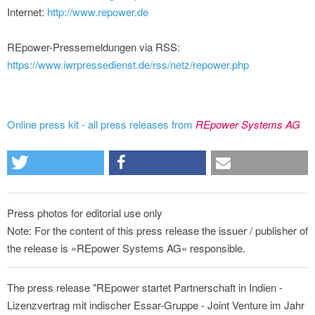
Internet:
http://www.repower.de
REpower-Pressemeldungen via RSS:
https://www.iwrpressedienst.de/rss/netz/repower.php
Online press kit - all press releases from
REpower Systems AG
Press photos for editorial use only
Note: For the content of this press release the issuer / publisher of
the release is »REpower Systems AG« responsible.
The press release "REpower startet Partnerschaft in Indien -
Lizenzvertrag mit indischer Essar-Gruppe - Joint Venture im Jahr