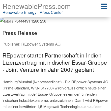
RenewablePress.com
Renewable Energy - Press Center
Press Release
Publisher:
REpower Systems AG
REpower startet Partnerschaft in Indien -
Lizenzvertrag mit indischer Essar-Gruppe
- Joint Venture im Jahr 2007 geplant
Hamburg/Mumbai (iwr-pressedienst) - Die REpower Systems AG
(Prime Standard, WKN 617703) wird voraussichtlich heute einen
Lizenzvertrag mit der Essar- Gruppe, einem der führenden
indischen Industriekonzerne, unterzeichnen. Damit wird REpower
mit seiner bewährten 1,5-Megawatt Technologie auch auf dem