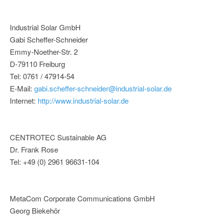
Industrial Solar GmbH
Gabi Scheffer-Schneider
Emmy-Noether-Str. 2
D-79110 Freiburg
Tel: 0761 / 47914-54
E-Mail:
gabi.scheffer-schneider@industrial-solar.de
Internet:
http://www.industrial-solar.de
CENTROTEC Sustainable AG
Dr. Frank Rose
Tel: +49 (0) 2961 96631-104
MetaCom Corporate Communications GmbH
Georg Biekehör