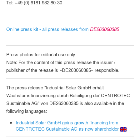
Tel: +49 (0) 6181 982 80-30
Online press kit - all press releases from
DE263060385
Press photos for editorial use only
Note: For the content of this press release the issuer /
publisher of the release is »DE263060385« responsible.
The press release "Industrial Solar GmbH erhält
Wachstumsfinanzierung durch Beteiligung der CENTROTEC
Sustainable AG" von DE263060385 is also available in the
following languages:
Industrial Solar GmbH gains growth financing from
CENTROTEC Sustainable AG as new shareholder