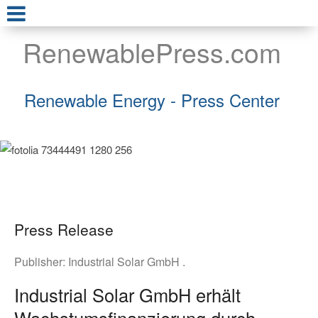
RenewablePress.com
Renewable Energy - Press Center
Press Release
Publisher:
Industrial Solar GmbH .
Industrial Solar GmbH erhält
Wachstumsfinanzierung durch