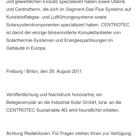
und gewerblichen Einsatz spezialisiert haben sowie Ubbink
und Centrotherm, die sich im Segment Gas Flue Systems auf
Kunststoffabgas- und Luftführungssysteme sowie
Solarsystemkomponenten spezialisiert haben. CENTROTEC
ist damit der einzige börsennotierte Komplettanbieter von
Solarthermie-Systemen und Energiesparlösungen im
Gebäude in Europa.
Freiburg / Brilon, den 29. August 2011
Veröffentlichung und Nachdruck honorarfrei; ein
Belegexemplar an die Industrial Solar GmbH, bzw. an die
CENTROTEC Sustainable AG wird freundlichst erbeten.
Achtung Redaktionen: Für Fragen stehen Ihnen zur Verfügung