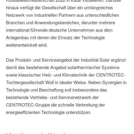
hinaus verfügt die Gesellschaft über ein umfangreiches
Netzwerk von industriellen Partnern aus unterschiedlichen
Branchen und Anwendungsbereichen, darunter mehrere
international führende deutsche Unternehmen aus dem
Anlagenbau mit denen der Einsatz der Technologie
weiterentwickelt wird.
Das Produkt- und Serviceangebot der Industrial Solar ergänzt
damit das bestehende Angebot solarthermischer Systeme
sowie klassischer Heiz- und Klimatechnik der CENTROTEC-
Tochtergesellschaft Wolf in idealer Weise. Neben Synergien in
Technologie und Beschaffung soll insbesondere das
bestehende Vertriebs- und Servicenetzwerk der
CENTROTEC-Gruppe die schnelle Verbreitung der
energieeffizienten Technologie unterstützen.