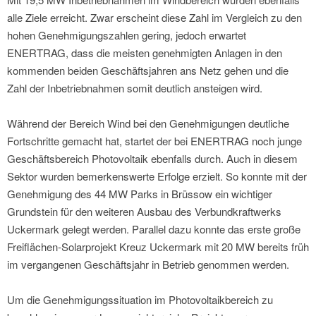
alle Ziele erreicht. Zwar erscheint diese Zahl im Vergleich zu den
hohen Genehmigungszahlen gering, jedoch erwartet
ENERTRAG, dass die meisten genehmigten Anlagen in den
kommenden beiden Geschäftsjahren ans Netz gehen und die
Zahl der Inbetriebnahmen somit deutlich ansteigen wird.
Während der Bereich Wind bei den Genehmigungen deutliche
Fortschritte gemacht hat, startet der bei ENERTRAG noch junge
Geschäftsbereich Photovoltaik ebenfalls durch. Auch in diesem
Sektor wurden bemerkenswerte Erfolge erzielt. So konnte mit der
Genehmigung des 44 MW Parks in Brüssow ein wichtiger
Grundstein für den weiteren Ausbau des Verbundkraftwerks
Uckermark gelegt werden. Parallel dazu konnte das erste große
Freiflächen-Solarprojekt Kreuz Uckermark mit 20 MW bereits früh
im vergangenen Geschäftsjahr in Betrieb genommen werden.
Um die Genehmigungssituation im Photovoltaikbereich zu