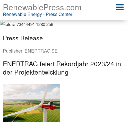
RenewablePress.com
Renewable Energy - Press Center
Press Release
Publisher:
ENERTRAG SE
ENERTRAG feiert Rekordjahr 2023/24 in
der Projektentwicklung