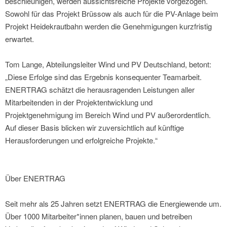
beschleunigen, werden aussichtsreiche Projekte vorgezogen.
Sowohl für das Projekt Brüssow als auch für die PV-Anlage beim
Projekt Heidekrautbahn werden die Genehmigungen kurzfristig
erwartet.
Tom Lange, Abteilungsleiter Wind und PV Deutschland, betont:
„Diese Erfolge sind das Ergebnis konsequenter Teamarbeit.
ENERTRAG schätzt die herausragenden Leistungen aller
Mitarbeitenden in der Projektentwicklung und
Projektgenehmigung im Bereich Wind und PV außerordentlich.
Auf dieser Basis blicken wir zuversichtlich auf künftige
Herausforderungen und erfolgreiche Projekte.“
Über ENERTRAG
Seit mehr als 25 Jahren setzt ENERTRAG die Energiewende um.
Über 1000 Mitarbeiter*innen planen, bauen und betreiben