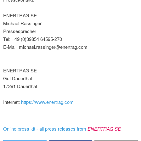
ENERTRAG SE
Michael Rassinger
Pressesprecher
Tel: +49 (0)39854 64595-270
E-Mail: michael.rassinger@enertrag.com
ENERTRAG SE
Gut Dauerthal
17291 Dauerthal
Internet:
https://www.enertrag.com
Online press kit - all press releases from
ENERTRAG SE