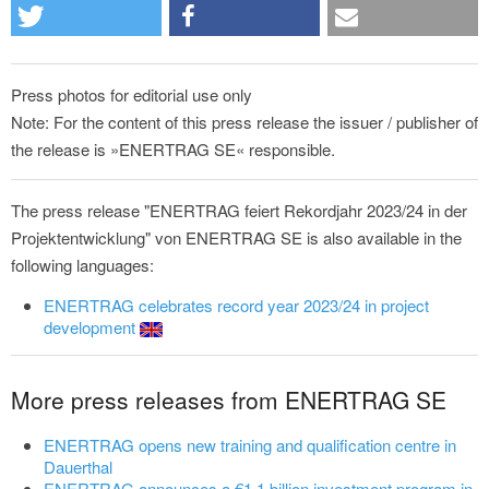
Press photos for editorial use only
Note: For the content of this press release the issuer / publisher of
the release is »ENERTRAG SE« responsible.
The press release "ENERTRAG feiert Rekordjahr 2023/24 in der
Projektentwicklung" von ENERTRAG SE is also available in the
following languages:
ENERTRAG celebrates record year 2023/24 in project
development
More press releases from ENERTRAG SE
ENERTRAG opens new training and qualification centre in
Dauerthal
ENERTRAG announces a €1.1 billion investment program in