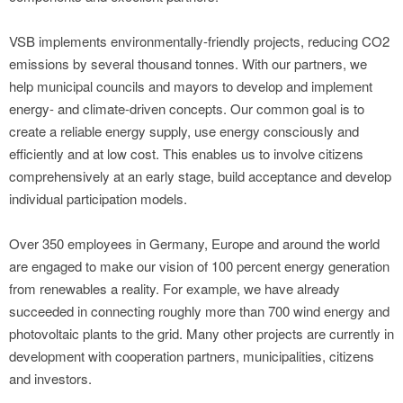
VSB implements environmentally-friendly projects, reducing CO2
emissions by several thousand tonnes. With our partners, we
help municipal councils and mayors to develop and implement
energy- and climate-driven concepts. Our common goal is to
create a reliable energy supply, use energy consciously and
efficiently and at low cost. This enables us to involve citizens
comprehensively at an early stage, build acceptance and develop
individual participation models.
Over 350 employees in Germany, Europe and around the world
are engaged to make our vision of 100 percent energy generation
from renewables a reality. For example, we have already
succeeded in connecting roughly more than 700 wind energy and
photovoltaic plants to the grid. Many other projects are currently in
development with cooperation partners, municipalities, citizens
and investors.