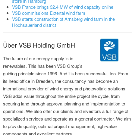
store in Hamburg
VSB France brings 32.4 MW of wind capacity online
VSB commissions Extertal wind farm
VSB starts construction of Arnsberg wind farm in the
Hochsauerland district
Über VSB Holding GmbH
The future of our energy supply is in
renewables. This has been VSB Group’s
guiding principle since 1996. And it’s been successful, too. From
its head office in Dresden, the consultancy has become an
international provider of wind energy and photovoltaic solutions.
VSB adds value throughout the entire project life cycle, from
securing land through approval planning and implementation to
operations. We also offer our clients and investors a full range of
specialized services and operate as a general contractor. We aim
to provide quality, optimal project management, high-value
components and excellent partners.