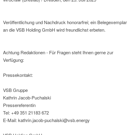
Veröffentlichung und Nachdruck honorarfrei; ein Belegexemplar
an die VSB Holding GmbH wird freundlichst erbeten.
Achtung Redaktionen - Für Fragen steht Ihnen gerne zur
Verfügung:
Pressekontakt:
VSB Gruppe
Kathrin Jacob-Puchalski
Pressereferentin
Tel: +49 351 21183 672
E-Mail: kathrin.jacob-puchalski@vsb.energy