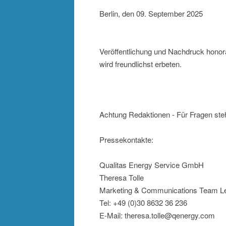
Berlin, den 09. September 2025
Veröffentlichung und Nachdruck honor
wird freundlichst erbeten.
Achtung Redaktionen - Für Fragen ste
Pressekontakte:
Qualitas Energy Service GmbH
Theresa Tolle
Marketing & Communications Team L
Tel: +49 (0)30 8632 36 236
E-Mail: theresa.tolle@qenergy.com