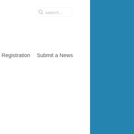
Registration
Submit a News