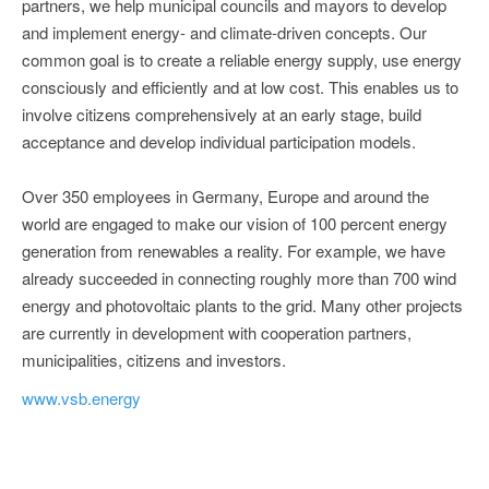
partners, we help municipal councils and mayors to develop
and implement energy- and climate-driven concepts. Our
common goal is to create a reliable energy supply, use energy
consciously and efficiently and at low cost. This enables us to
involve citizens comprehensively at an early stage, build
acceptance and develop individual participation models.
Over 350 employees in Germany, Europe and around the
world are engaged to make our vision of 100 percent energy
generation from renewables a reality. For example, we have
already succeeded in connecting roughly more than 700 wind
energy and photovoltaic plants to the grid. Many other projects
are currently in development with cooperation partners,
municipalities, citizens and investors.
www.vsb.energy