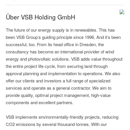
Über VSB Holding GmbH
The future of our energy supply is in renewables. This has
been VSB Group’s guiding principle since 1996. And it’s been
successful, too. From its head office in Dresden, the
consultancy has become an international provider of wind
energy and photovoltaic solutions. VSB adds value throughout
the entire project life cycle, from securing land through
approval planning and implementation to operations. We also
offer our clients and investors a full range of specialized
services and operate as a general contractor. We aim to
provide quality, optimal project management, high-value
components and excellent partners.
VSB implements environmentally-friendly projects, reducing
CO2 emissions by several thousand tonnes. With our