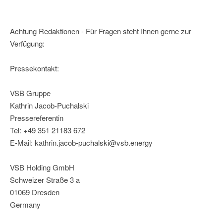
Achtung Redaktionen - Für Fragen steht Ihnen gerne zur
Verfügung:
Pressekontakt:
VSB Gruppe
Kathrin Jacob-Puchalski
Pressereferentin
Tel: +49 351 21183 672
E-Mail: kathrin.jacob-puchalski@vsb.energy
VSB Holding GmbH
Schweizer Straße 3 a
01069 Dresden
Germany