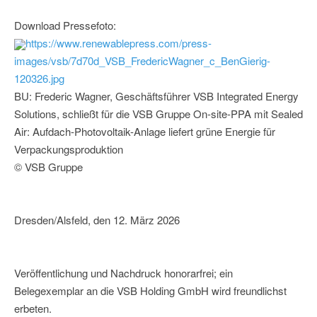
Download Pressefoto:
https://www.renewablepress.com/press-
images/vsb/7d70d_VSB_FredericWagner_c_BenGierig-
120326.jpg
BU: Frederic Wagner, Geschäftsführer VSB Integrated Energy
Solutions, schließt für die VSB Gruppe On-site-PPA mit Sealed
Air: Aufdach-Photovoltaik-Anlage liefert grüne Energie für
Verpackungsproduktion
© VSB Gruppe
Dresden/Alsfeld, den 12. März 2026
Veröffentlichung und Nachdruck honorarfrei; ein
Belegexemplar an die VSB Holding GmbH wird freundlichst
erbeten.