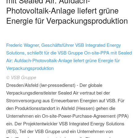
Photovoltaik-Anlage liefert grüne
Energie für Verpackungsproduktion
Frederic Wagner, Geschäftsführer VSB Integrated Energy
Solutions, schließt für die VSB Gruppe On-site-PPA mit Sealed
Air: Aufdach-Photovoltaik-Anlage liefert grüne Energie für
Verpackungsproduktion
© VSB Gruppe
Dresden/Alsfeld (iwr-pressedienst) - Der globale
Verpackungsdienstleister Sealed Air vertraut bei der
Stromversorgung aus Erneuerbaren Energien auf VSB. Für
den Produktionsstandort in Alsfeld (Hessen) gehen die
Unternehmen ein On-site-Power-Purchase-Agreement (PPA)
ein. Der Projektentwickler VSB Integrated Energy Solutions
(IES), Teil der VSB Gruppe und ein Unternehmen von