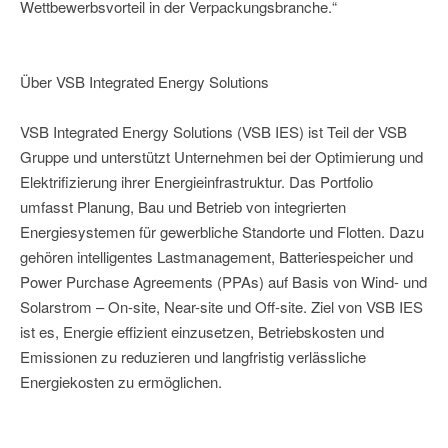
Wettbewerbsvorteil in der Verpackungsbranche.“
Über VSB Integrated Energy Solutions
VSB Integrated Energy Solutions (VSB IES) ist Teil der VSB
Gruppe und unterstützt Unternehmen bei der Optimierung und
Elektrifizierung ihrer Energieinfrastruktur. Das Portfolio
umfasst Planung, Bau und Betrieb von integrierten
Energiesystemen für gewerbliche Standorte und Flotten. Dazu
gehören intelligentes Lastmanagement, Batteriespeicher und
Power Purchase Agreements (PPAs) auf Basis von Wind- und
Solarstrom – On-site, Near-site und Off-site. Ziel von VSB IES
ist es, Energie effizient einzusetzen, Betriebskosten und
Emissionen zu reduzieren und langfristig verlässliche
Energiekosten zu ermöglichen.