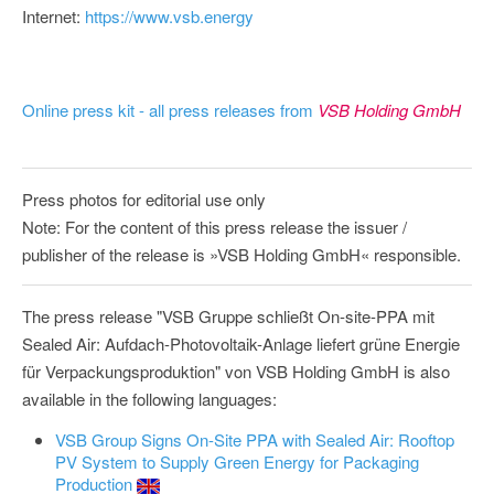
Internet:
https://www.vsb.energy
Online press kit - all press releases from
VSB Holding GmbH
Press photos for editorial use only
Note: For the content of this press release the issuer /
publisher of the release is »VSB Holding GmbH« responsible.
The press release "VSB Gruppe schließt On-site-PPA mit
Sealed Air: Aufdach-Photovoltaik-Anlage liefert grüne Energie
für Verpackungsproduktion" von VSB Holding GmbH is also
available in the following languages:
VSB Group Signs On-Site PPA with Sealed Air: Rooftop
PV System to Supply Green Energy for Packaging
Production