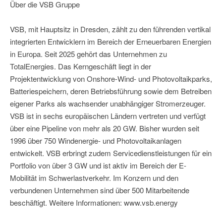
Über die VSB Gruppe
VSB, mit Hauptsitz in Dresden, zählt zu den führenden vertikal
integrierten Entwicklern im Bereich der Erneuerbaren Energien
in Europa. Seit 2025 gehört das Unternehmen zu
TotalEnergies. Das Kerngeschäft liegt in der
Projektentwicklung von Onshore-Wind- und Photovoltaikparks,
Batteriespeichern, deren Betriebsführung sowie dem Betreiben
eigener Parks als wachsender unabhängiger Stromerzeuger.
VSB ist in sechs europäischen Ländern vertreten und verfügt
über eine Pipeline von mehr als 20 GW. Bisher wurden seit
1996 über 750 Windenergie- und Photovoltaikanlagen
entwickelt. VSB erbringt zudem Servicedienstleistungen für ein
Portfolio von über 3 GW und ist aktiv im Bereich der E-
Mobilität im Schwerlastverkehr. Im Konzern und den
verbundenen Unternehmen sind über 500 Mitarbeitende
beschäftigt. Weitere Informationen: www.vsb.energy