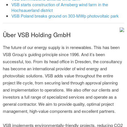
VSB starts construction of Arnsberg wind farm in the
Hochsauerland district
VSB Poland breaks ground on 303-MWp photovoltaic park
Über VSB Holding GmbH
The future of our energy supply is in renewables. This has been
VSB Group’s guiding principle since 1996. And it’s been
successful, too. From its head office in Dresden, the consultancy
has become an international provider of wind energy and
photovoltaic solutions. VSB adds value throughout the entire
project life cycle, from securing land through approval planning
and implementation to operations. We also offer our clients and
investors a full range of specialized services and operate as a
general contractor. We aim to provide quality, optimal project
management, high-value components and excellent partners.
VSB implements environmentally-friendly projects, reducing CO2