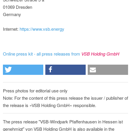
01069 Dresden
Germany
Internet:
https://www.vsb.energy
Online press kit - all press releases from
VSB Holding GmbH
Press photos for editorial use only
Note: For the content of this press release the issuer / publisher of
the release is »VSB Holding GmbH« responsible.
The press release "VSB-Windpark Pfaffenhausen in Hessen ist
genehmigt" von VSB Holding GmbH is also available in the