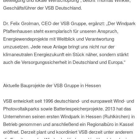
Geschäftsführer der VSB Deutschland.
Dr. Felix Grolman, CEO der VSB Gruppe, ergänzt: „Der Windpark
Pfaffenhausen steht exemplarisch für unseren Anspruch,
Energiewendeprojekte mit Weitblick und Verantwortung
umzusetzen. Jede neue Anlage bringt uns nicht nur der
klimaneutralen Energiezukunft ein Stück näher, sondern stärkt
auch die Versorgungssicherheit in Deutschland und Europa.“
Aktuelle Bauprojekte der VSB Gruppe in Hessen
VSB entwickelt seit 1996 deutschland- und europaweit Wind- und
Photovoltaikparks sowie Batteriespeicherprojekte. 2013 hat das
Unternehmen seinen ersten Windpark in Hessen (Ruhlkirchen) in
Betrieb genommen und anschließend ein Regionalbüro in Kassel
eröffnet. Derzeit plant und koordiniert VSB derzeit unter anderem