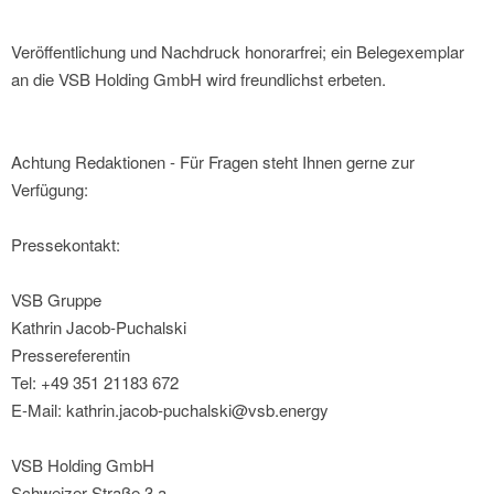
Veröffentlichung und Nachdruck honorarfrei; ein Belegexemplar
an die VSB Holding GmbH wird freundlichst erbeten.
Achtung Redaktionen - Für Fragen steht Ihnen gerne zur
Verfügung:
Pressekontakt:
VSB Gruppe
Kathrin Jacob-Puchalski
Pressereferentin
Tel: +49 351 21183 672
E-Mail: kathrin.jacob-puchalski@vsb.energy
VSB Holding GmbH
Schweizer Straße 3 a