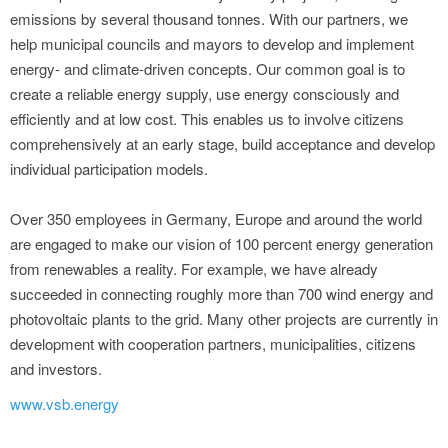
emissions by several thousand tonnes. With our partners, we
help municipal councils and mayors to develop and implement
energy- and climate-driven concepts. Our common goal is to
create a reliable energy supply, use energy consciously and
efficiently and at low cost. This enables us to involve citizens
comprehensively at an early stage, build acceptance and develop
individual participation models.
Over 350 employees in Germany, Europe and around the world
are engaged to make our vision of 100 percent energy generation
from renewables a reality. For example, we have already
succeeded in connecting roughly more than 700 wind energy and
photovoltaic plants to the grid. Many other projects are currently in
development with cooperation partners, municipalities, citizens
and investors.
www.vsb.energy