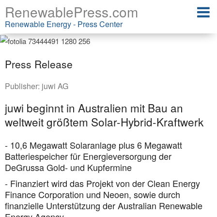
RenewablePress.com
Renewable Energy - Press Center
Press Release
Publisher:
juwi AG
juwi beginnt in Australien mit Bau an
weltweit größtem Solar-Hybrid-Kraftwerk
- 10,6 Megawatt Solaranlage plus 6 Megawatt
Batteriespeicher für Energieversorgung der
DeGrussa Gold- und Kupfermine
- Finanziert wird das Projekt von der Clean Energy
Finance Corporation und Neoen, sowie durch
finanzielle Unterstützung der Australian Renewable
Energy Agency