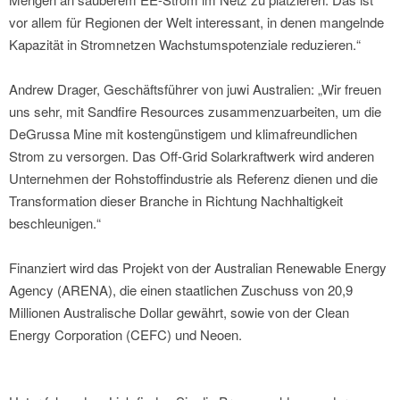
vor allem für Regionen der Welt interessant, in denen mangelnde
Kapazität in Stromnetzen Wachstumspotenziale reduzieren.“
Andrew Drager, Geschäftsführer von juwi Australien: „Wir freuen
uns sehr, mit Sandfire Resources zusammenzuarbeiten, um die
DeGrussa Mine mit kostengünstigem und klimafreundlichen
Strom zu versorgen. Das Off-Grid Solarkraftwerk wird anderen
Unternehmen der Rohstoffindustrie als Referenz dienen und die
Transformation dieser Branche in Richtung Nachhaltigkeit
beschleunigen.“
Finanziert wird das Projekt von der Australian Renewable Energy
Agency (ARENA), die einen staatlichen Zuschuss von 20,9
Millionen Australische Dollar gewährt, sowie von der Clean
Energy Corporation (CEFC) und Neoen.