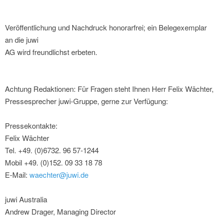
Veröffentlichung und Nachdruck honorarfrei; ein Belegexemplar
an die juwi
AG wird freundlichst erbeten.
Achtung Redaktionen: Für Fragen steht Ihnen Herr Felix Wächter,
Pressesprecher juwi-Gruppe, gerne zur Verfügung:
Pressekontakte:
Felix Wächter
Tel. +49. (0)6732. 96 57-1244
Mobil +49. (0)152. 09 33 18 78
E-Mail:
waechter@juwi.de
juwi Australia
Andrew Drager, Managing Director