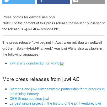
Press photos for editorial use only
Note: For the content of this press release the issuer / publisher of
the release is »juwi AG« responsible.
The press release "juwi beginnt in Australien mit Bau an weltweit
größtem Solar-Hybrid-Kraftwerk" von juwi AG is also available in
the following languages:
juwi starts construction on world
More press releases from juwi AG
Siemens and juwi enter strategic partnership for microgrids in
the mining industry
CEE Group acquires juwi
Largest single project in the history of the joint venture: juwi