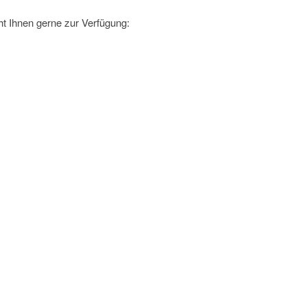
t Ihnen gerne zur Verfügung: