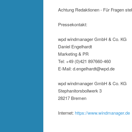
Achtung Redaktionen - Für Fragen steh
Pressekontakt:
wpd windmanager GmbH & Co. KG
Daniel Engelhardt
Marketing & PR
Tel: +49 (0)421 897660-460
E-Mail: d.engelhardt@wpd.de
wpd windmanager GmbH & Co. KG
Stephanitorsbollwerk 3
28217 Bremen
Internet:
https://www.windmanager.de