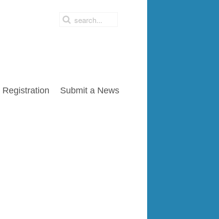
Registration
Submit a News