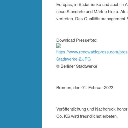
Europas, in Südamerika und auch in A
neue Standorte und Märkte hinzu. Aktu
vertreten. Das Qualitätsmanagement-S
Download Pressefoto:
https://www.renewablepress.com/pre
Stadtwerke-2.JPG
© Berliner Stadtwerke
Bremen, den 01. Februar 2022
Veröffentlichung und Nachdruck hono
Co. KG wird freundlichst erbeten.