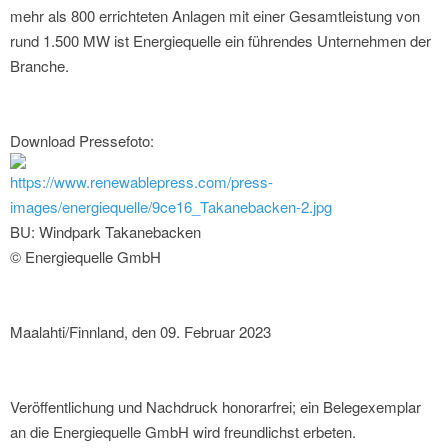
mehr als 800 errichteten Anlagen mit einer Gesamtleistung von
rund 1.500 MW ist Energiequelle ein führendes Unternehmen der
Branche.
Download Pressefoto:
https://www.renewablepress.com/press-
images/energiequelle/9ce16_Takanebacken-2.jpg
BU: Windpark Takanebacken
© Energiequelle GmbH
Maalahti/Finnland, den 09. Februar 2023
Veröffentlichung und Nachdruck honorarfrei; ein Belegexemplar
an die Energiequelle GmbH wird freundlichst erbeten.