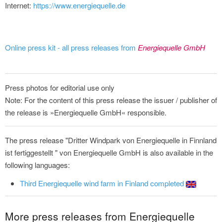
Internet:
https://www.energiequelle.de
Online press kit - all press releases from
Energiequelle GmbH
Press photos for editorial use only
Note: For the content of this press release the issuer / publisher of
the release is »Energiequelle GmbH« responsible.
The press release "Dritter Windpark von Energiequelle in Finnland
ist fertiggestellt " von Energiequelle GmbH is also available in the
following languages:
Third Energiequelle wind farm in Finland completed
More press releases from Energiequelle