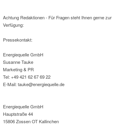
Achtung Redaktionen - Für Fragen steht Ihnen gerne zur
Verfügung:
Pressekontakt:
Energiequelle GmbH
Susanne Tauke
Marketing & PR
Tel: +49 421 62 67 69 22
E-Mail: tauke@energiequelle.de
Energiequelle GmbH
Hauptstraße 44
15806 Zossen OT Kallinchen