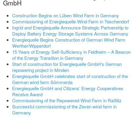
GmbH
Construction Begins on Lüben Wind Farm in Germany
Commissioning of Energiequelle Wind Farm in Teschendorf
Ingrid and Energiequelle Announce Strategic Partnership to
Deploy Battery Energy Storage Systems Across Germany
Energiequelle Begins Construction of German Wind Farm
Werther/Wipperdorf
15 Years of Energy Self-Sufficiency in Feldheim – A Beacon
of the Energy Transition in Germany
Start of construction for Energiequelle GmbH's German
repowering project in Minden
Energiequelle GmbH celebrates start of construction of the
German wind farm Sömmerda
Energiequelle GmbH and Citizens’ Energy Cooperatives
Receive Award
Commissioning of the Repowered Wind Farm in Raßlitz
Successful commissioning of the Zeven wind farm in
Germany