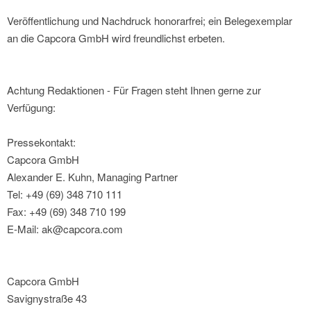
Veröffentlichung und Nachdruck honorarfrei; ein Belegexemplar
an die Capcora GmbH wird freundlichst erbeten.
Achtung Redaktionen - Für Fragen steht Ihnen gerne zur
Verfügung:
Pressekontakt:
Capcora GmbH
Alexander E. Kuhn, Managing Partner
Tel: +49 (69) 348 710 111
Fax: +49 (69) 348 710 199
E-Mail: ak@capcora.com
Capcora GmbH
Savignystraße 43