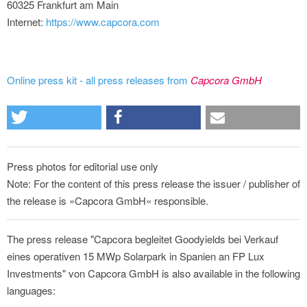
60325 Frankfurt am Main
Internet:
https://www.capcora.com
Online press kit - all press releases from
Capcora GmbH
Press photos for editorial use only
Note: For the content of this press release the issuer / publisher of
the release is »Capcora GmbH« responsible.
The press release "Capcora begleitet Goodyields bei Verkauf
eines operativen 15 MWp Solarpark in Spanien an FP Lux
Investments" von Capcora GmbH is also available in the following
languages: