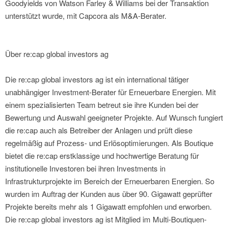
Goodyields von Watson Farley & Williams bei der Transaktion
unterstützt wurde, mit Capcora als M&A-Berater.
Über re:cap global investors ag
Die re:cap global investors ag ist ein international tätiger
unabhängiger Investment-Berater für Erneuerbare Energien. Mit
einem spezialisierten Team betreut sie ihre Kunden bei der
Bewertung und Auswahl geeigneter Projekte. Auf Wunsch fungiert
die re:cap auch als Betreiber der Anlagen und prüft diese
regelmäßig auf Prozess- und Erlösoptimierungen. Als Boutique
bietet die re:cap erstklassige und hochwertige Beratung für
institutionelle Investoren bei ihren Investments in
Infrastrukturprojekte im Bereich der Erneuerbaren Energien. So
wurden im Auftrag der Kunden aus über 90. Gigawatt geprüfter
Projekte bereits mehr als 1 Gigawatt empfohlen und erworben.
Die re:cap global investors ag ist Mitglied im Multi-Boutiquen-