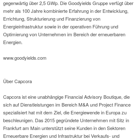
gegenwärtig über 2,5 GWp. Die Goodyields Gruppe verfügt über
mehr als 100 Jahre kombinierte Erfahrung in der Entwicklung,
Errichtung, Strukturierung und Finanzierung von
Energieinfrastruktur sowie in der operativen Führung und
Optimierung von Unternehmen im Bereich der erneuerbaren
Energien.
www.goodyields.com
Über Capcora
Capcora ist eine unabhängige Financial Advisory Boutique, die
sich auf Dienstleistungen im Bereich M&A und Project Finance
spezialisiert hat mit dem Ziel, die Energiewende in Europa zu
beschleunigen. Das 2015 gegründete Unternehmen mit Sitz in
Frankfurt am Main unterstützt seine Kunden in den Sektoren
Erneuerbare Energien und Infrastruktur bei Verkaufs- und