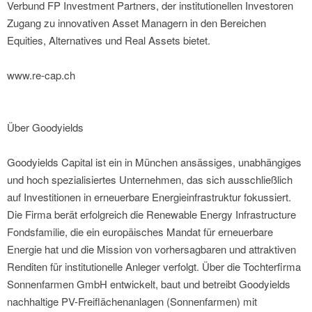
Verbund FP Investment Partners, der institutionellen Investoren
Zugang zu innovativen Asset Managern in den Bereichen
Equities, Alternatives und Real Assets bietet.
www.re-cap.ch
Über Goodyields
Goodyields Capital ist ein in München ansässiges, unabhängiges
und hoch spezialisiertes Unternehmen, das sich ausschließlich
auf Investitionen in erneuerbare Energieinfrastruktur fokussiert.
Die Firma berät erfolgreich die Renewable Energy Infrastructure
Fondsfamilie, die ein europäisches Mandat für erneuerbare
Energie hat und die Mission von vorhersagbaren und attraktiven
Renditen für institutionelle Anleger verfolgt. Über die Tochterfirma
Sonnenfarmen GmbH entwickelt, baut und betreibt Goodyields
nachhaltige PV-Freiflächenanlagen (Sonnenfarmen) mit