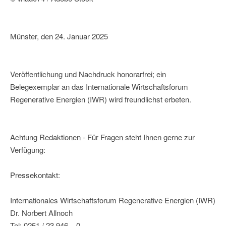
Münster, den 24. Januar 2025
Veröffentlichung und Nachdruck honorarfrei; ein
Belegexemplar an das Internationale Wirtschaftsforum
Regenerative Energien (IWR) wird freundlichst erbeten.
Achtung Redaktionen - Für Fragen steht Ihnen gerne zur
Verfügung:
Pressekontakt:
Internationales Wirtschaftsforum Regenerative Energien (IWR)
Dr. Norbert Allnoch
Tel: 0251 / 23 946 – 0