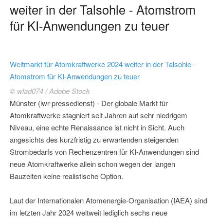
weiter in der Talsohle - Atomstrom
für KI-Anwendungen zu teuer
Weltmarkt für Atomkraftwerke 2024 weiter in der Talsohle -
Atomstrom für KI-Anwendungen zu teuer
© wlad074 / Adobe Stock
Münster (iwr-pressedienst) - Der globale Markt für
Atomkraftwerke stagniert seit Jahren auf sehr niedrigem
Niveau, eine echte Renaissance ist nicht in Sicht. Auch
angesichts des kurzfristig zu erwartenden steigenden
Strombedarfs von Rechenzentren für KI-Anwendungen sind
neue Atomkraftwerke allein schon wegen der langen
Bauzeiten keine realistische Option.
Laut der Internationalen Atomenergie-Organisation (IAEA) sind
im letzten Jahr 2024 weltweit lediglich sechs neue