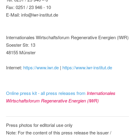
Fax: 0251 / 23 946 - 10
E-Mail: info@iwr-institut.de
Internationales Wirtschaftsforum Regenerative Energien (IWR)
Soester Str. 13
48155 Münster
Internet:
https://www.iwr.de
|
https://www.iwr-institut.de
Online press kit - all press releases from
Internationales
Wirtschaftsforum Regenerative Energien (IWR)
Press photos for editorial use only
Note: For the content of this press release the issuer /