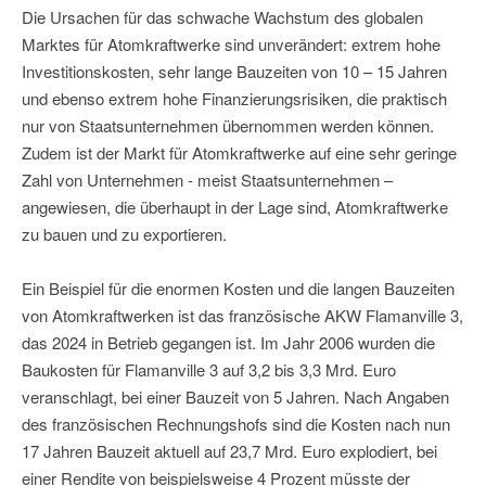
Die Ursachen für das schwache Wachstum des globalen
Marktes für Atomkraftwerke sind unverändert: extrem hohe
Investitionskosten, sehr lange Bauzeiten von 10 – 15 Jahren
und ebenso extrem hohe Finanzierungsrisiken, die praktisch
nur von Staatsunternehmen übernommen werden können.
Zudem ist der Markt für Atomkraftwerke auf eine sehr geringe
Zahl von Unternehmen - meist Staatsunternehmen –
angewiesen, die überhaupt in der Lage sind, Atomkraftwerke
zu bauen und zu exportieren.
Ein Beispiel für die enormen Kosten und die langen Bauzeiten
von Atomkraftwerken ist das französische AKW Flamanville 3,
das 2024 in Betrieb gegangen ist. Im Jahr 2006 wurden die
Baukosten für Flamanville 3 auf 3,2 bis 3,3 Mrd. Euro
veranschlagt, bei einer Bauzeit von 5 Jahren. Nach Angaben
des französischen Rechnungshofs sind die Kosten nach nun
17 Jahren Bauzeit aktuell auf 23,7 Mrd. Euro explodiert, bei
einer Rendite von beispielsweise 4 Prozent müsste der