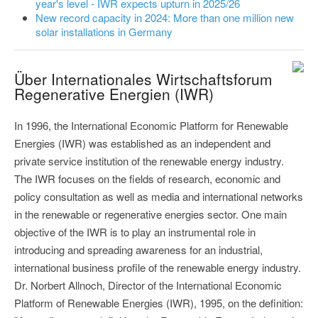
year's level - IWR expects upturn in 2025/26
New record capacity in 2024: More than one million new
solar installations in Germany
Über Internationales Wirtschaftsforum
Regenerative Energien (IWR)
In 1996, the International Economic Platform for Renewable
Energies (IWR) was established as an independent and
private service institution of the renewable energy industry.
The IWR focuses on the fields of research, economic and
policy consultation as well as media and international networks
in the renewable or regenerative energies sector. One main
objective of the IWR is to play an instrumental role in
introducing and spreading awareness for an industrial,
international business profile of the renewable energy industry.
Dr. Norbert Allnoch, Director of the International Economic
Platform of Renewable Energies (IWR), 1995, on the definition: