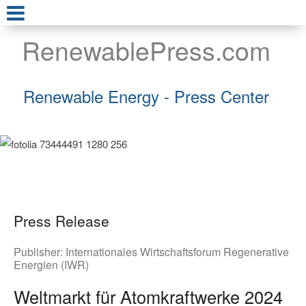
RenewablePress.com
Renewable Energy - Press Center
Press Release
Publisher:
Internationales Wirtschaftsforum Regenerative
Energien (IWR)
Weltmarkt für Atomkraftwerke 2024