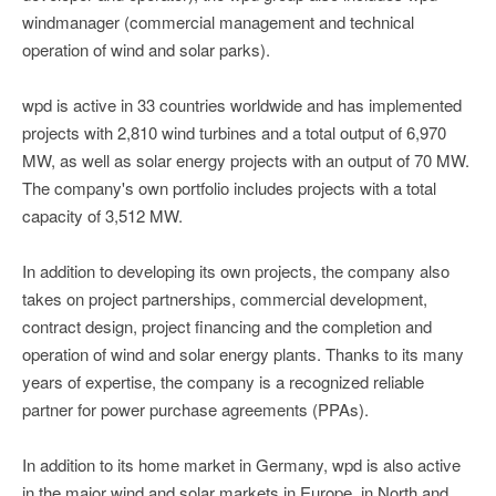
windmanager (commercial management and technical
operation of wind and solar parks).
wpd is active in 33 countries worldwide and has implemented
projects with 2,810 wind turbines and a total output of 6,970
MW, as well as solar energy projects with an output of 70 MW.
The company's own portfolio includes projects with a total
capacity of 3,512 MW.
In addition to developing its own projects, the company also
takes on project partnerships, commercial development,
contract design, project financing and the completion and
operation of wind and solar energy plants. Thanks to its many
years of expertise, the company is a recognized reliable
partner for power purchase agreements (PPAs).
In addition to its home market in Germany, wpd is also active
in the major wind and solar markets in Europe, in North and