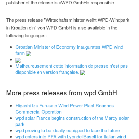
publisher of the release is »WPD GmbH« responsible.
The press release "Wirtschaftsminister weiht WPD-Windpark
in Kroatien ein" von WPD GmbH is also available in the
following languages:
Croatian Minister of Economy inaugurates WPD wind
farm
Malheureusement cette information de presse n'est pas
disponible en version française.
More press releases from wpd GmbH
Higashi Izu Furusato Wind Power Plant Reaches
Commercial Operation
wpd solar France begins construction of the Marcy solar
park
wpd proving to be ideally equipped to face the future
wpd enters into PPA with LyondellBasell for Italian wind