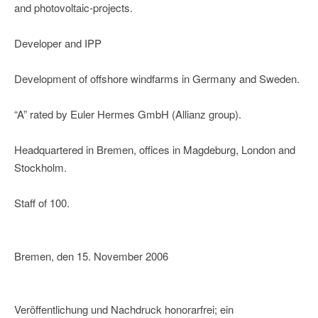
and photovoltaic-projects.
Developer and IPP
Development of offshore windfarms in Germany and Sweden.
“A” rated by Euler Hermes GmbH (Allianz group).
Headquartered in Bremen, offices in Magdeburg, London and
Stockholm.
Staff of 100.
Bremen, den 15. November 2006
Veröffentlichung und Nachdruck honorarfrei; ein