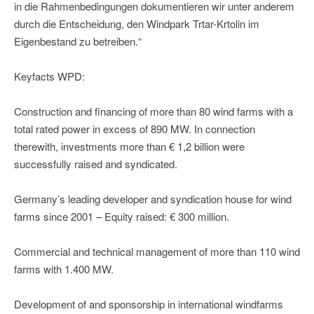
in die Rahmenbedingungen dokumentieren wir unter anderem
durch die Entscheidung, den Windpark Trtar-Krtolin im
Eigenbestand zu betreiben.“
Keyfacts WPD:
Construction and financing of more than 80 wind farms with a
total rated power in excess of 890 MW. In connection
therewith, investments more than € 1,2 billion were
successfully raised and syndicated.
Germany’s leading developer and syndication house for wind
farms since 2001 – Equity raised: € 300 million.
Commercial and technical management of more than 110 wind
farms with 1.400 MW.
Development of and sponsorship in international windfarms