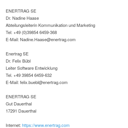
ENERTRAG SE
Dr. Nadine Haase
Abteilungsleiterin Kommunikation und Marketing
Tel: +49 (0)39854 6459-368
E-Mail: Nadine.Haase@enertrag.com
Enertrag SE
Dr. Felix Bübl
Leiter Software Entwicklung
Tel. +49 39854 6459-632
E-Mail: felix.buebl@enertrag.com
ENERTRAG SE
Gut Dauerthal
17291 Dauerthal
Internet:
https://www.enertrag.com