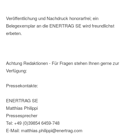
Veröffentlichung und Nachdruck honorarfrei; ein
Belegexemplar an die ENERTRAG SE wird freundlichst
erbeten.
Achtung Redaktionen - Für Fragen stehen Ihnen gerne zur
Verfügung:
Pressekontakte:
ENERTRAG SE
Matthias Philippi
Pressesprecher
Tel: +49 (0)39854 6459-748
E-Mail: matthias.philippi@enertrag.com