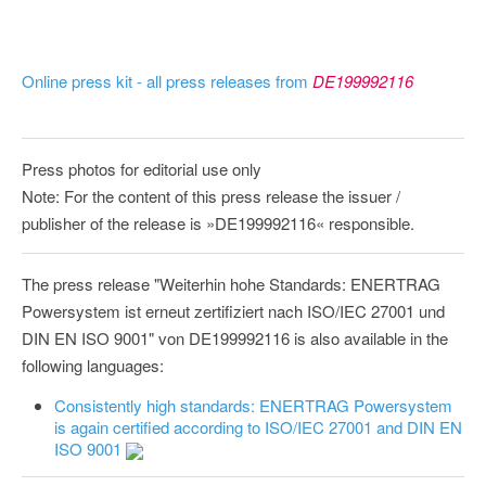
Online press kit - all press releases from
DE199992116
Press photos for editorial use only
Note: For the content of this press release the issuer /
publisher of the release is »DE199992116« responsible.
The press release "Weiterhin hohe Standards: ENERTRAG
Powersystem ist erneut zertifiziert nach ISO/IEC 27001 und
DIN EN ISO 9001" von DE199992116 is also available in the
following languages:
Consistently high standards: ENERTRAG Powersystem
is again certified according to ISO/IEC 27001 and DIN EN
ISO 9001