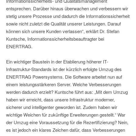
Informationssicherheits- und Qualitätsmanagement
entsprechen. Darüber hinaus überwachen und verbessern wir
stetig unsere Prozesse und dadurch die Informationssicherheit
sowie nicht zuletzt die Qualität unserer Leistungen. Darauf
können sich unsere Kunden verlassen“, erklärt Dr. Stefan
Kuntsche, Informationssicherheitsbeauftragter bei
ENERTRAG.
Ein wichtiger Baustein in der Etablierung höherer IT-
Infrastruktur-Standards ist der kürzlich erfolgte Umzug des
ENERTRAG Powersystems. Die Software arbeitet nun auf
einem leistungsstärkeren Server. Welche Verbesserungen
werden dadurch erzielt? Kuntsche führt aus: „Mit dem Umzug
haben wir erreicht, dass unsere Infrastruktur moderner,
sicherer und intelligenter geworden ist. Zudem haben wir
wichtige Weichen für zukünftige Erweiterungen gestellt.“ War
der Umzug eine Voraussetzung für die Rezertifizierung? Nein,
es ist jedoch ein klares Zeichen dafür, dass Verbesserungen