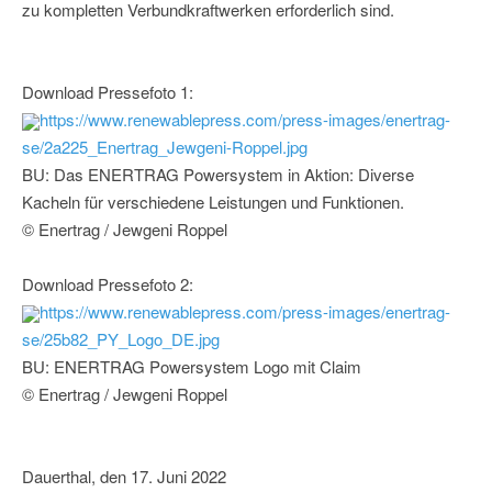
zu kompletten Verbundkraftwerken erforderlich sind.
Download Pressefoto 1:
https://www.renewablepress.com/press-images/enertrag-
se/2a225_Enertrag_Jewgeni-Roppel.jpg
BU: Das ENERTRAG Powersystem in Aktion: Diverse
Kacheln für verschiedene Leistungen und Funktionen.
© Enertrag / Jewgeni Roppel
Download Pressefoto 2:
https://www.renewablepress.com/press-images/enertrag-
se/25b82_PY_Logo_DE.jpg
BU: ENERTRAG Powersystem Logo mit Claim
© Enertrag / Jewgeni Roppel
Dauerthal, den 17. Juni 2022