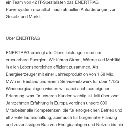
ein Team von 42 IT-Spezialisten das ENERTRAG
Powersystem monatlich nach aktuellen Anforderungen von
Gesetz und Markt.
Über ENERTRAG
ENERTRAG erbringt alle Dienstleistungen rund um
erneuerbare Energien. Wir führen Strom, Wärme und Mobilität
in allen Lebensbereichen effizient zusammen. Als
Energieerzeuger mit einer Jahresproduktion von 1,68 Mio.
MWh im Bestand und einem Servicenetzwerk für über 1.125
Windenergieanlagen wissen wir dabei auch aus eigener
Erfahrung, was für unseren Kunden wichtig ist. Mit über zwei
Jahrzehnten Erfahrung in Europa vereinen unsere 800
Mitarbeiter alle Kompetenzen, die für erfolgreichen Betrieb und
effiziente Instandhaltung, aber auch für bürgernahe Planung
und zuverlässigen Bau von Energieanlagen und Netzen bis hin