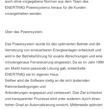
auch ohne vorgegebene Normen aus dem Team des
ENERTRAG Powersystems heraus für die Kunden
vorangetrieben werden.
Über das Powersystem
Das Powersystem wurde für den optimierten Betrieb und die
Vernetzung von erneuerbaren Energieanlagen entwickelt und
wird in der Betriebsführung für exakte Abrechnungen und eine
minutengenaue Fernsteuerung eingesetzt. Da es im Jahr 1999
am Markt keine passende Lösung gab, entwickelte
ENERTRAG sie im eigenen Haus.
Seither wird die Software stetig an die sich ändernden
Rahmenbedingungen und
Anforderungen angepasst und verbessert. Das Ziel schlanker
und transparenter Prozesse wird unter anderem durch einen
hohen Grad an Automatisierung erreicht. Mittlerweile optimiert