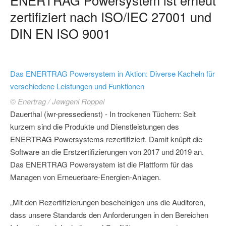
zertifiziert nach ISO/IEC 27001 und
DIN EN ISO 9001
Das ENERTRAG Powersystem in Aktion: Diverse Kacheln für
verschiedene Leistungen und Funktionen
© Enertrag / Jewgeni Roppel
Dauerthal (iwr-pressedienst) - In trockenen Tüchern: Seit
kurzem sind die Produkte und Dienstleistungen des
ENERTRAG Powersystems rezertifiziert. Damit knüpft die
Software an die Erstzertifizierungen von 2017 und 2019 an.
Das ENERTRAG Powersystem ist die Plattform für das
Managen von Erneuerbare-Energien-Anlagen.
„Mit den Rezertifizierungen bescheinigen uns die Auditoren,
dass unsere Standards den Anforderungen in den Bereichen