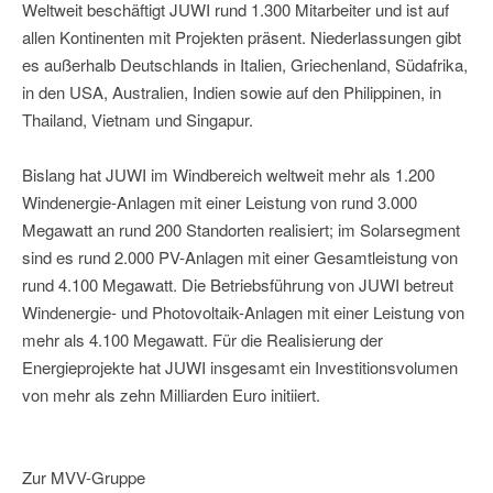
Weltweit beschäftigt JUWI rund 1.300 Mitarbeiter und ist auf
allen Kontinenten mit Projekten präsent. Niederlassungen gibt
es außerhalb Deutschlands in Italien, Griechenland, Südafrika,
in den USA, Australien, Indien sowie auf den Philippinen, in
Thailand, Vietnam und Singapur.
Bislang hat JUWI im Windbereich weltweit mehr als 1.200
Windenergie-Anlagen mit einer Leistung von rund 3.000
Megawatt an rund 200 Standorten realisiert; im Solarsegment
sind es rund 2.000 PV-Anlagen mit einer Gesamtleistung von
rund 4.100 Megawatt. Die Betriebsführung von JUWI betreut
Windenergie- und Photovoltaik-Anlagen mit einer Leistung von
mehr als 4.100 Megawatt. Für die Realisierung der
Energieprojekte hat JUWI insgesamt ein Investitionsvolumen
von mehr als zehn Milliarden Euro initiiert.
Zur MVV-Gruppe