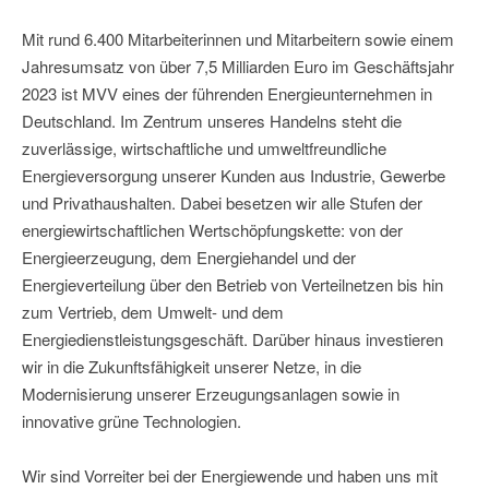
Mit rund 6.400 Mitarbeiterinnen und Mitarbeitern sowie einem
Jahresumsatz von über 7,5 Milliarden Euro im Geschäftsjahr
2023 ist MVV eines der führenden Energieunternehmen in
Deutschland. Im Zentrum unseres Handelns steht die
zuverlässige, wirtschaftliche und umweltfreundliche
Energieversorgung unserer Kunden aus Industrie, Gewerbe
und Privathaushalten. Dabei besetzen wir alle Stufen der
energiewirtschaftlichen Wertschöpfungskette: von der
Energieerzeugung, dem Energiehandel und der
Energieverteilung über den Betrieb von Verteilnetzen bis hin
zum Vertrieb, dem Umwelt- und dem
Energiedienstleistungsgeschäft. Darüber hinaus investieren
wir in die Zukunftsfähigkeit unserer Netze, in die
Modernisierung unserer Erzeugungsanlagen sowie in
innovative grüne Technologien.
Wir sind Vorreiter bei der Energiewende und haben uns mit