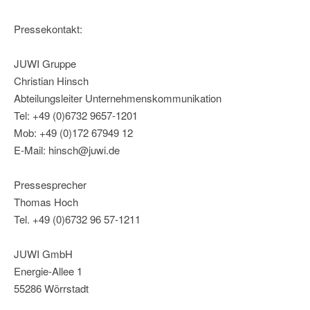
Pressekontakt:
JUWI Gruppe
Christian Hinsch
Abteilungsleiter Unternehmenskommunikation
Tel: +49 (0)6732 9657-1201
Mob: +49 (0)172 67949 12
E-Mail: hinsch@juwi.de
Pressesprecher
Thomas Hoch
Tel. +49 (0)6732 96 57-1211
JUWI GmbH
Energie-Allee 1
55286 Wörrstadt