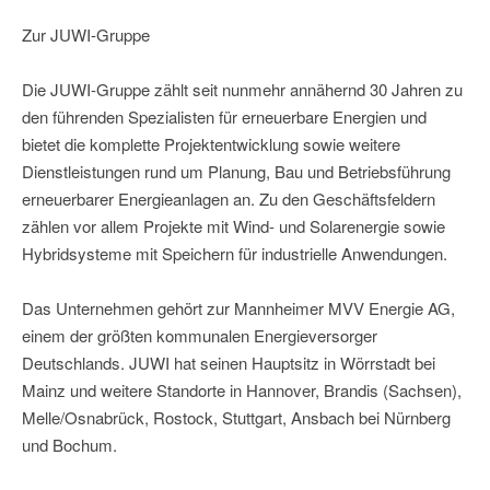
Zur JUWI-Gruppe
Die JUWI-Gruppe zählt seit nunmehr annähernd 30 Jahren zu
den führenden Spezialisten für erneuerbare Energien und
bietet die komplette Projektentwicklung sowie weitere
Dienstleistungen rund um Planung, Bau und Betriebsführung
erneuerbarer Energieanlagen an. Zu den Geschäftsfeldern
zählen vor allem Projekte mit Wind- und Solarenergie sowie
Hybridsysteme mit Speichern für industrielle Anwendungen.
Das Unternehmen gehört zur Mannheimer MVV Energie AG,
einem der größten kommunalen Energieversorger
Deutschlands. JUWI hat seinen Hauptsitz in Wörrstadt bei
Mainz und weitere Standorte in Hannover, Brandis (Sachsen),
Melle/Osnabrück, Rostock, Stuttgart, Ansbach bei Nürnberg
und Bochum.