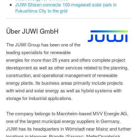
JUWI Shizen connects 100-megawatt solar park in
Fukushima City to the grid
Über JUWI GmbH
The JUWI Group has been one of the
leading specialists for renewable
energies for more than 25 years and offers complete project
development as well as other services related to the planning,
construction, and operational management of renewable
energy plants. Its business areas primarily include projects
with wind and solar energy as well as hybrid systems with
storage for industrial applications.
The company belongs to Mannheim-based MVV Energie AG,
one of the largest municipal energy suppliers in Germany.
JUWI has its headquarters in Wörrstadt near Mainz and further
locations in Hanover, Brandis (Saxony), Melle/Osnabrück,