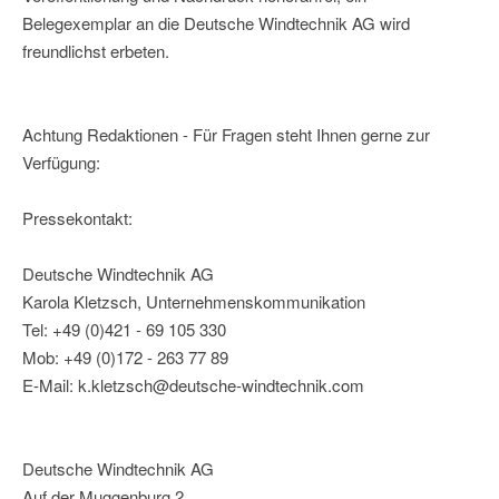
Belegexemplar an die Deutsche Windtechnik AG wird
freundlichst erbeten.
Achtung Redaktionen - Für Fragen steht Ihnen gerne zur
Verfügung:
Pressekontakt:
Deutsche Windtechnik AG
Karola Kletzsch, Unternehmenskommunikation
Tel: +49 (0)421 - 69 105 330
Mob: +49 (0)172 - 263 77 89
E-Mail: k.kletzsch@deutsche-windtechnik.com
Deutsche Windtechnik AG
Auf der Muggenburg 2