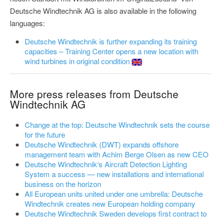
Deutsche Windtechnik AG is also available in the following
languages:
Deutsche Windtechnik is further expanding its training
capacities – Training Center opens a new location with
wind turbines in original condition
More press releases from Deutsche
Windtechnik AG
Change at the top: Deutsche Windtechnik sets the course
for the future
Deutsche Windtechnik (DWT) expands offshore
management team with Achim Berge Olsen as new CEO
Deutsche Windtechnik‘s Aircraft Detection Lighting
System a success — new installations and international
business on the horizon
All European units united under one umbrella: Deutsche
Windtechnik creates new European holding company
Deutsche Windtechnik Sweden develops first contract to