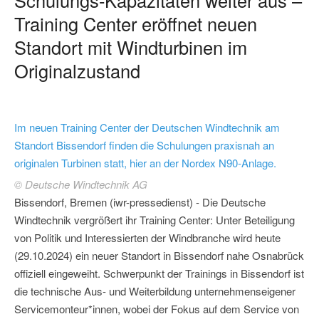
Training Center eröffnet neuen
Standort mit Windturbinen im
Originalzustand
Im neuen Training Center der Deutschen Windtechnik am
Standort Bissendorf finden die Schulungen praxisnah an
originalen Turbinen statt, hier an der Nordex N90-Anlage.
© Deutsche Windtechnik AG
Bissendorf, Bremen (iwr-pressedienst) - Die Deutsche
Windtechnik vergrößert ihr Training Center: Unter Beteiligung
von Politik und Interessierten der Windbranche wird heute
(29.10.2024) ein neuer Standort in Bissendorf nahe Osnabrück
offiziell eingeweiht. Schwerpunkt der Trainings in Bissendorf ist
die technische Aus- und Weiterbildung unternehmenseigener
Servicemonteur*innen, wobei der Fokus auf dem Service von