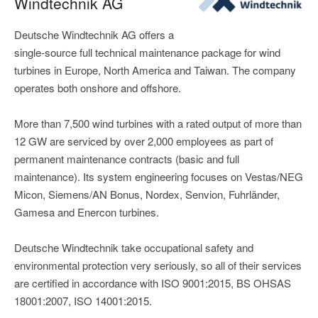
Windtechnik AG
Deutsche Windtechnik AG offers a
single-source full technical maintenance package for wind
turbines in Europe, North America and Taiwan. The company
operates both onshore and offshore.
More than 7,500 wind turbines with a rated output of more than
12 GW are serviced by over 2,000 employees as part of
permanent maintenance contracts (basic and full
maintenance). Its system engineering focuses on Vestas/NEG
Micon, Siemens/AN Bonus, Nordex, Senvion, Fuhrländer,
Gamesa and Enercon turbines.
Deutsche Windtechnik take occupational safety and
environmental protection very seriously, so all of their services
are certified in accordance with ISO 9001:2015, BS OHSAS
18001:2007, ISO 14001:2015.