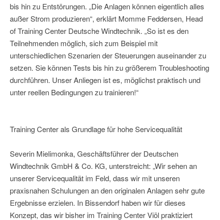
bis hin zu Entstörungen. „Die Anlagen können eigentlich alles
außer Strom produzieren“, erklärt Momme Feddersen, Head
of Training Center Deutsche Windtechnik. „So ist es den
Teilnehmenden möglich, sich zum Beispiel mit
unterschiedlichen Szenarien der Steuerungen auseinander zu
setzen. Sie können Tests bis hin zu größerem Troubleshooting
durchführen. Unser Anliegen ist es, möglichst praktisch und
unter reellen Bedingungen zu trainieren!“
Training Center als Grundlage für hohe Servicequalität
Severin Mielimonka, Geschäftsführer der Deutschen
Windtechnik GmbH & Co. KG, unterstreicht: „Wir sehen an
unserer Servicequalität im Feld, dass wir mit unseren
praxisnahen Schulungen an den originalen Anlagen sehr gute
Ergebnisse erzielen. In Bissendorf haben wir für dieses
Konzept, das wir bisher im Training Center Viöl praktiziert