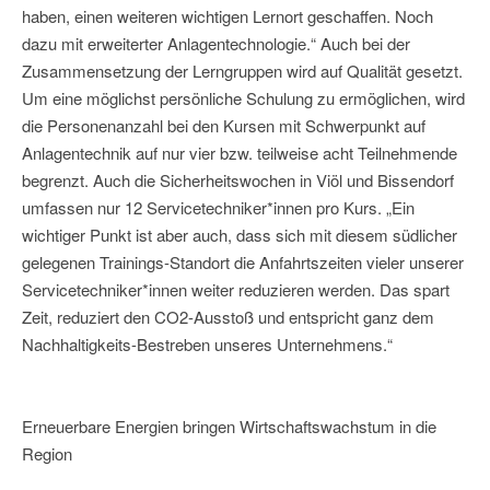
haben, einen weiteren wichtigen Lernort geschaffen. Noch
dazu mit erweiterter Anlagentechnologie.“ Auch bei der
Zusammensetzung der Lerngruppen wird auf Qualität gesetzt.
Um eine möglichst persönliche Schulung zu ermöglichen, wird
die Personenanzahl bei den Kursen mit Schwerpunkt auf
Anlagentechnik auf nur vier bzw. teilweise acht Teilnehmende
begrenzt. Auch die Sicherheitswochen in Viöl und Bissendorf
umfassen nur 12 Servicetechniker*innen pro Kurs. „Ein
wichtiger Punkt ist aber auch, dass sich mit diesem südlicher
gelegenen Trainings-Standort die Anfahrtszeiten vieler unserer
Servicetechniker*innen weiter reduzieren werden. Das spart
Zeit, reduziert den CO2-Ausstoß und entspricht ganz dem
Nachhaltigkeits-Bestreben unseres Unternehmens.“
Erneuerbare Energien bringen Wirtschaftswachstum in die
Region