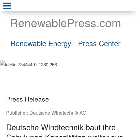
RenewablePress.com
Renewable Energy - Press Center
Press Release
Publisher:
Deutsche Windtechnik AG
Deutsche Windtechnik baut ihre
Schulungs-Kapazitäten weiter aus –